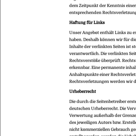
dem Zeitpunkt der Kenntnis eine
entsprechenden Rechtsverletzung
Haftung für Links
Unser Angebot enthält Links zu ex
haben. Deshalb können wir für di
Inhalte der verlinkten Seiten ist s
verantwortlich. Die verlinkten S
Rechtsverstöße überprüft. Rechts
erkennbar. Eine permanente inhalt
Anhaltspunkte einer Rechtsverle
Rechtsverletzungen werden wir d
Urheberrecht
Die durch die Seitenbetreiber ers
deutschen Urheberrecht. Die Vervi
Verwertung außerhalb der Grenze
des jeweiligen Autors bzw. Erstel
nicht kommerziellen Gebrauch gesta